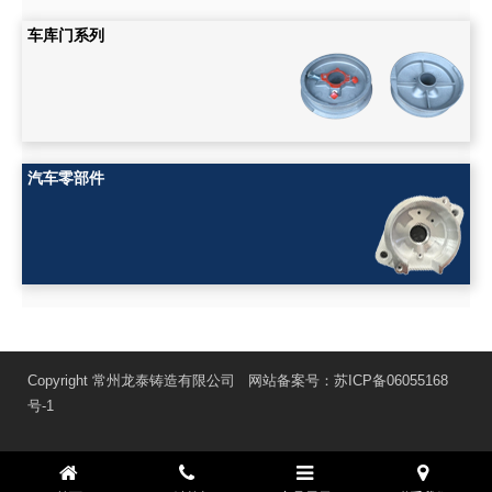
车库门系列
汽车零部件
Copyright 常州龙泰铸造有限公司 网站备案号：
苏ICP备06055168
号-1