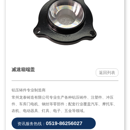
减速箱端盖
返回列表
铝压铸件专业制造商
常州龙泰铸造有限公司专业生产各种铝压铸件、注塑件、冲压
件、车库门电机、钢丝等零部件；配套行业覆盖汽车、摩托车、
农机、电动器具、灯具、电子、五金等领域。
0519-86256027
资讯服务热线：