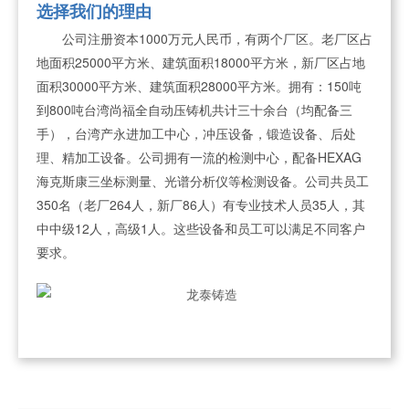
选择我们的理由
公司注册资本1000万元人民币，有两个厂区。老厂区占
地面积25000平方米、建筑面积18000平方米，新厂区占地
面积30000平方米、建筑面积28000平方米。拥有：150吨
到800吨台湾尚福全自动压铸机共计三十余台（均配备三
手），台湾产永进加工中心，冲压设备，锻造设备、后处
理、精加工设备。公司拥有一流的检测中心，配备HEXAG
海克斯康三坐标测量、光谱分析仪等检测设备。公司共员工
350名（老厂264人，新厂86人）有专业技术人员35人，其
中中级12人，高级1人。这些设备和员工可以满足不同客户
要求。