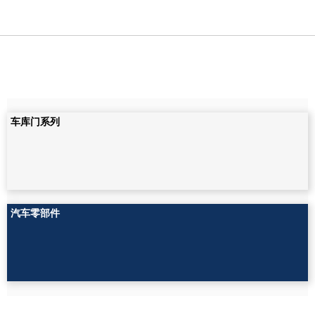
车库门系列
汽车零部件