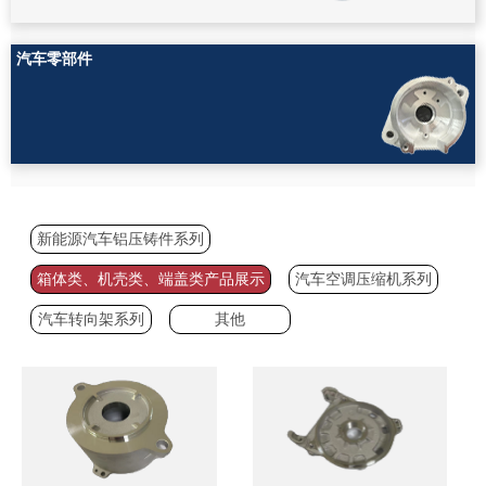
汽车零部件
新能源汽车铝压铸件系列
箱体类、机壳类、端盖类产品展示
汽车空调压缩机系列
汽车转向架系列
其他