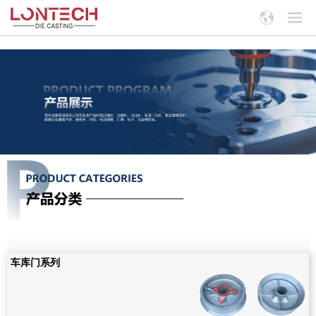
车库门系列